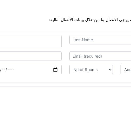
 بيانات الاتصال التالية: