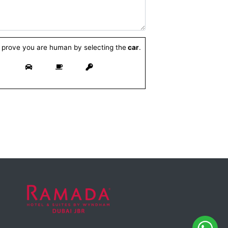
Please prove you are human by selecting th