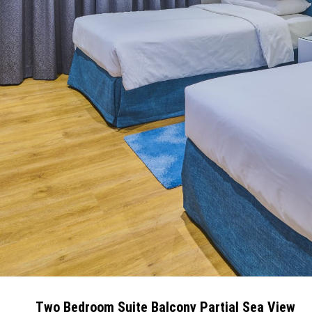
Two Bedroom Suite Balcony Partial Sea View